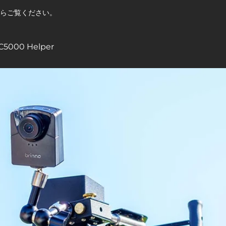
らご覧ください。
C5000 Helper