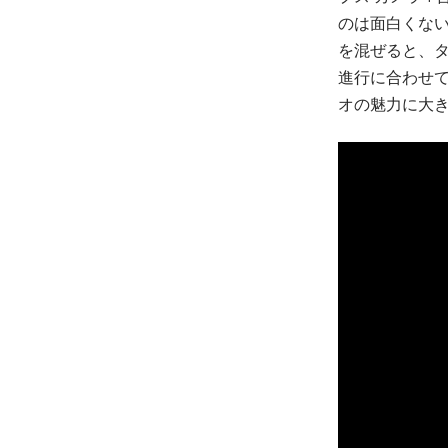
のは面白くない
を混ぜると、タ
進行に合わせて
オの魅力に大