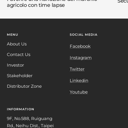
Sec
agricolo con time lapse
MENU
SOCIAL MEDIA
About Us
Facebook
Contact Us
Instagram
Investor
Twitter
Stakeholder
Linkedin
Distributor Zone
Youtube
INFORMATION
9F, No.588, Ruiguang
Rd., Neihu Dist., Taipei