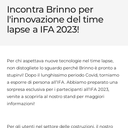
Incontra Brinno per
l'innovazione del time
lapse a IFA 2023!
Per chi aspettava nuove tecnologie nel time lapse,
non distogliete lo sguardo perché Brinno è pronto a
stupirvi! Dopo il lunghissimo periodo Covid, torniamo
a esporre di persona all’IFA. Abbiamo preparato una
sorpresa esclusiva per i partecipanti all’IFA 2023,
venite a scoprirla al nostro stand per maggiori
informazioni!
Per gli utenti nel settore delle costruzioni, il nostro