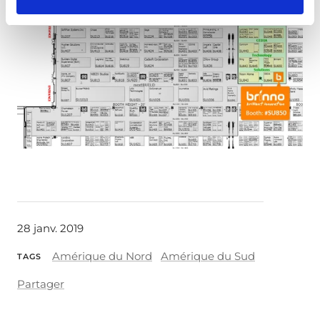
28 janv. 2019
Amérique du Nord
Amérique du Sud
TAGS
Partager