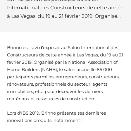
International des Constructeurs de cette année
à Las Vegas, du 19 au 21 février 2019. Organisé...
Brinno est ravi d'exposer au Salon International des
Constructeurs de cette année à Las Vegas, du 19 au 21
février 2019. Organisé par la National Association of
Home Builders (NAHB), le salon accueille 85 000
participants parmi les entrepreneurs, constructeurs,
rénovateurs, professionnels du secteur, agents
immobiliers, etc., pour découvrir les derniers
matériaux et ressources de construction.
Lors d'IBS 2019, Brinno présente ses dernières
innovations produits, notamment :