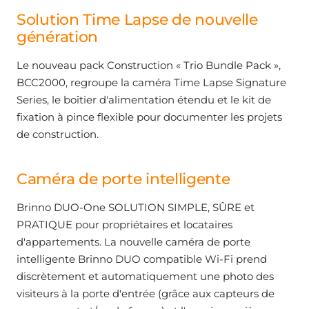
Solution Time Lapse de nouvelle
génération
Le nouveau pack Construction « Trio Bundle Pack »,
BCC2000, regroupe la caméra Time Lapse Signature
Series, le boîtier d'alimentation étendu et le kit de
fixation à pince flexible pour documenter les projets
de construction.
Caméra de porte intelligente
Brinno DUO-One SOLUTION SIMPLE, SÛRE et
PRATIQUE pour propriétaires et locataires
d'appartements. La nouvelle caméra de porte
intelligente Brinno DUO compatible Wi-Fi prend
discrètement et automatiquement une photo des
visiteurs à la porte d'entrée (grâce aux capteurs de